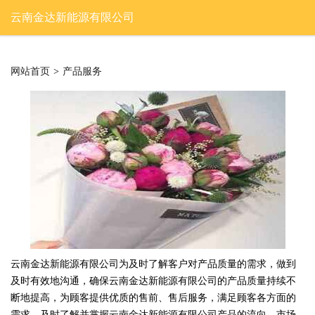
云南金达新能源有限公司
网站首页
>
产品服务
云南金达新能源有限公司为及时了解客户对产品质量的需求，做到
及时有效地沟通，确保云南金达新能源有限公司的产品质量持续不
断地提高，为顾客提供优质的售前、售后服务，满足顾客各方面的
需求，及时了解并掌握云南金达新能源有限公司产品的流向、市场