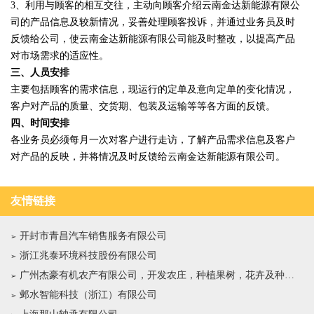
3、利用与顾客的相互交往，主动向顾客介绍云南金达新能源有限公
司的产品信息及较新情况，妥善处理顾客投诉，并通过业务员及时
反馈给公司，使云南金达新能源有限公司能及时整改，以提高产品
对市场需求的适应性。
三、人员安排
主要包括顾客的需求信息，现运行的定单及意向定单的变化情况，
客户对产品的质量、交货期、包装及运输等等各方面的反馈。
四、时间安排
各业务员必须每月一次对客户进行走访，了解产品需求信息及客户
对产品的反映，并将情况及时反馈给云南金达新能源有限公司。
友情链接
开封市青昌汽车销售服务有限公司
浙江兆泰环境科技股份有限公司
广州杰豪有机农产有限公司，开发农庄，种植果树，花卉及种苗繁殖，禽畜水产养殖及加工
邺水智能科技（浙江）有限公司