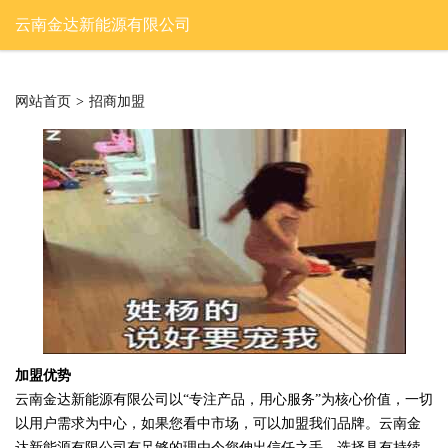
云南金达新能源有限公司
网站首页
>
招商加盟
加盟优势
云南金达新能源有限公司以“专注产品，用心服务”为核心价值，一切
以用户需求为中心，如果您看中市场，可以加盟我们品牌。云南金
达新能源有限公司有足够的理由令您伸出信任之手，选择具有持续